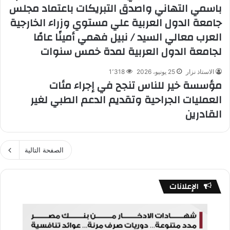
باسمي التهاني واصدق التبريكات باعتماد مجلس
جامعة الدول العربية علي مستوي وزراء الخارجية
العرب معالي السيد / نبيل فهمي أمينًا عامًا
لجامعة الدول العربية لمدة خمس سنوات
الاستاذ نزار
25 يونيو، 2026
1٬318
مؤسسة خير للناس تنجح في إجراء مئات
العمليات الجراحية وتقديم الدعم الطبي لغير
القادرين
الصفحة التالية
الإعلانات