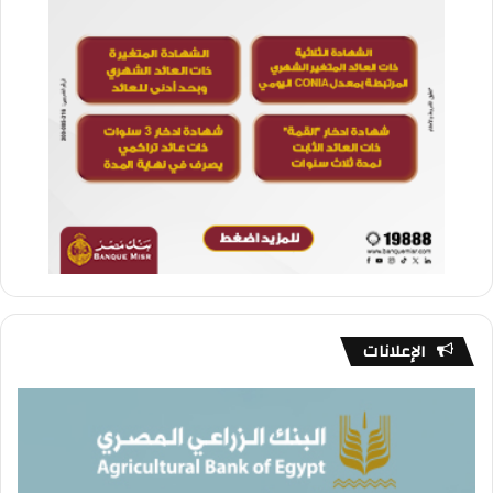
الإعلانات