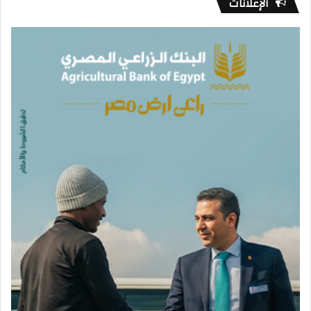
الإعلانات