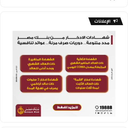
الإعلانات