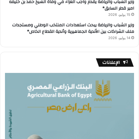
وزير الشباب والرياضة يقدم واجب العزاء في وفاة الشيخ حمد بن خليفه
امير قطر السابق*
15 يوليو، 2026
وزير الشباب والرياضة يبحث استعدادات المنتخب الوطني ومستجدات
ملف الشراكات بين الأندية الجماهيرية وأندية القطاع الخاص*
14 يوليو، 2026
الإعلانات