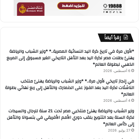
إقرأ أيضاً
*لأول مرة في تاريخ كرة اليد النسائية المصرية..* *وزير الشباب والرياضة
يهنئ بطلات مصر لكرة اليد بعد التأهل التاريخي الغير مسبوق إلى المربع
الذهبي لبطولة العالم*
6 أغسطس، 2026
في إنجاز تاريخي لأول مرة..* *وزير الشباب والرياضة يهنئ منتخب
الناشئات لكرة اليد بعد الفوز على الدنمارك والتأهل إلى ربع نهائي بطولة
العالم*
4 أغسطس، 2026
وزير الشباب والرياضة يهنئ منتخبي مصر تحت 21 سنة للرجال والسيدات
لكرة السلة بعد التتويج بلقب دوري الأمم الأفريقي في بتسوانا والتأهل
إلى كأس العالم*
27 يوليو، 2026