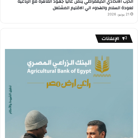
الحزب الاتحادي الديمقراطي يثمن غاليا جهود القاهرة مع الرباعية
لعودة السلام والهدوء الي الاقليم المشتعل
21 يونيو، 2026
الإعلانات