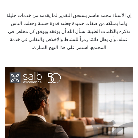
إن الأستاذ محمد هاشم يستحق التقدير لما يقدمه من خدمات جليلة
ولما يمتلكه من صفات حميدة جعلته قدوة حسنة وجعلت الناس
تذكره بالكلمات الطيبة. نسأل الله أن يوفقه ويوفق كل مخلص في
عمله، وأن يظل دائمًا رمزاً للنشاط والإخلاص والتفاني في خدمة
المجتمع. استمر على هذا النهج المبارك.