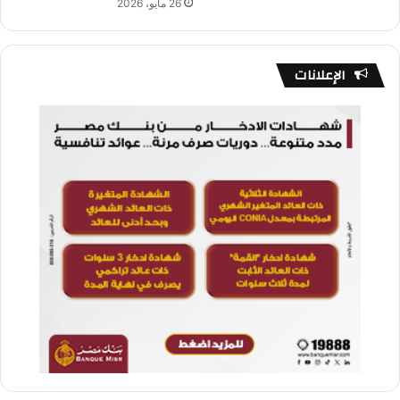
26 مايو، 2026
الإعلانات