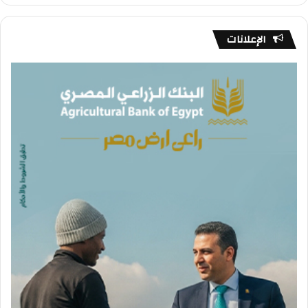
الإعلانات