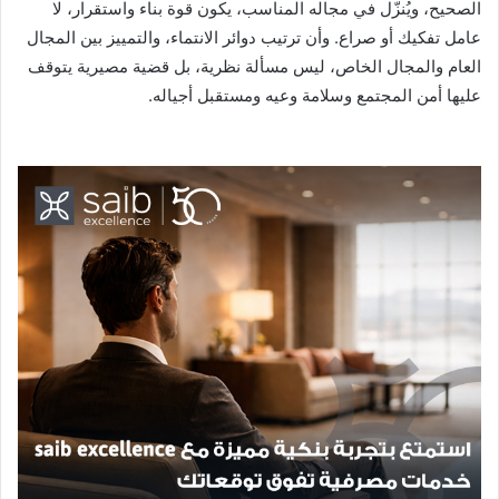
الصحيح، ويُنزّل في مجاله المناسب، يكون قوة بناء واستقرار، لا
عامل تفكيك أو صراع. وأن ترتيب دوائر الانتماء، والتمييز بين المجال
العام والمجال الخاص، ليس مسألة نظرية، بل قضية مصيرية يتوقف
عليها أمن المجتمع وسلامة وعيه ومستقبل أجياله.