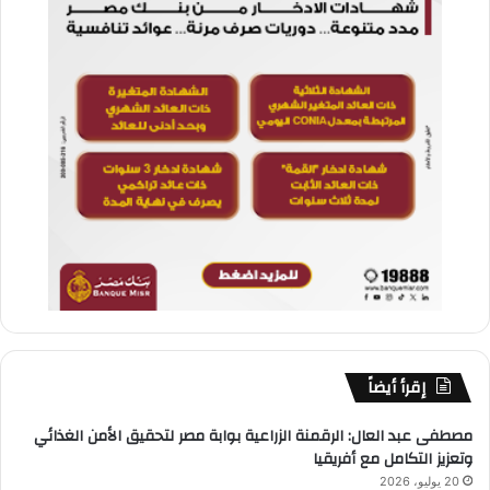
إقرأ أيضاً
مصطفى عبد العال: الرقمنة الزراعية بوابة مصر لتحقيق الأمن الغذائي
وتعزيز التكامل مع أفريقيا
20 يوليو، 2026