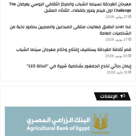
مهرجان الغردقة لسينما الشباب والمركز الثقافي الروسي يعرضان The
Challenge اول فيلم يصور بالفضاء.. الثلاثاء المقبل
27 يوليو، 2026
غدا الاحد انطلاق فعاليات ملتقى المبدعين والمدربين بحضور نخبة من
الشخصيات العامة
27 يونيو، 2026
قصر ثقافة الغردقة يستضيف إفتتاح وختام مهرجان سينما الشباب
20 يونيو، 2026
إيمان رجائي تخدع الجمهور بشخصية شريرة في “الحالة 110”
10 مايو، 2026
الإعلانات