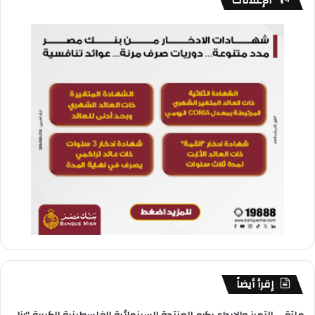
الإعلانات
إقرأ أيضاً