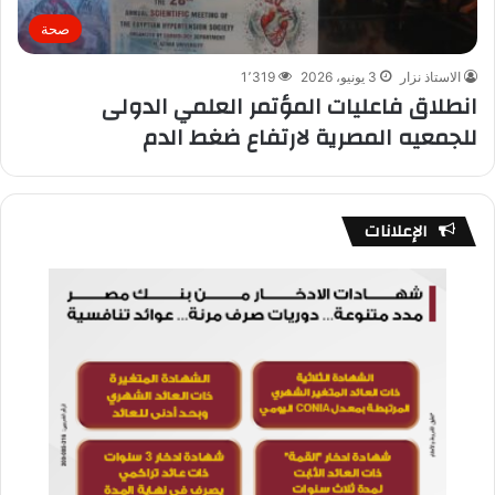
صحة
الاستاذ نزار
3 يونيو، 2026
1٬319
انطلاق فاعليات المؤتمر العلمي الدولى
للجمعيه المصرية لارتفاع ضغط الدم
الإعلانات