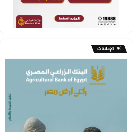
الإعلانات