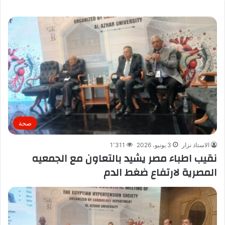
صحة
الاستاذ نزار
3 يونيو، 2026
1٬311
نقيب اطباء مصر يشيد بالتعاون مع الجمعيه
المصرية لارتفاع ضغط الدم