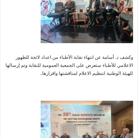
وكشف د. أسامة عن انتهاء نقابة الأطباء من اعداد لائحة للظهور
الاعلامي للأطباء ستعرض على الجمعية العمومية للنقابة وتم إرسالها
للهيئة الوطنية لتنظيم الاعلام لمناقشتها واقرارها..