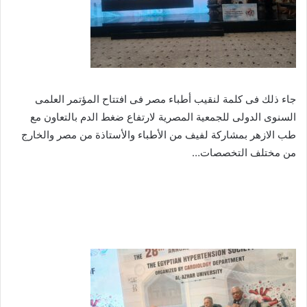
جاء ذلك فى كلمة لنقيب أطباء مصر فى افتتاح المؤتمر العلمى
السنوى الدولى للجمعية المصرية لارتفاع ضغط الدم بالتعاون مع
طب الازهر بمشاركة لفيف من الأطباء والأستاذة من مصر والخارج
من مختلف التخصصات…