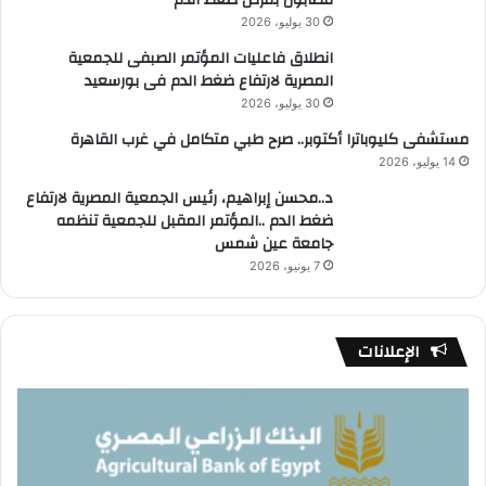
30 يوليو، 2026
انطلاق فاعليات المؤتمر الصبفى للجمعية
المصرية لارتفاع ضغط الدم فى بورسعيد
30 يوليو، 2026
مستشفى كليوباترا أكتوبر.. صرح طبي متكامل في غرب القاهرة
14 يوليو، 2026
د..محسن إبراهيم، رئيس الجمعية المصرية لارتفاع
ضغط الدم ..المؤتمر المقبل للجمعية تنظمه
جامعة عين شمس
7 يونيو، 2026
الإعلانات