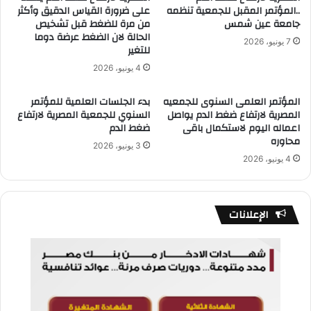
..المؤتمر المقبل للجمعية تنظمه
على ضرورة القياس الدقيق وأكثر
جامعة عين شمس
من مرة للضغط قبل تشخيص
الحالة لان الضغط عرضة دوما
7 يونيو، 2026
للتغير
4 يونيو، 2026
المؤتمر العلمى السنوى للجمعيه
بدء الجلسات العلمية للمؤتمر
المصرية لارتفاع ضغط الدم يواصل
السنوي للجمعية المصرية لارتفاع
اعماله اليوم لاستكمال باقى
ضغط الدم
محاوره
3 يونيو، 2026
4 يونيو، 2026
الإعلانات