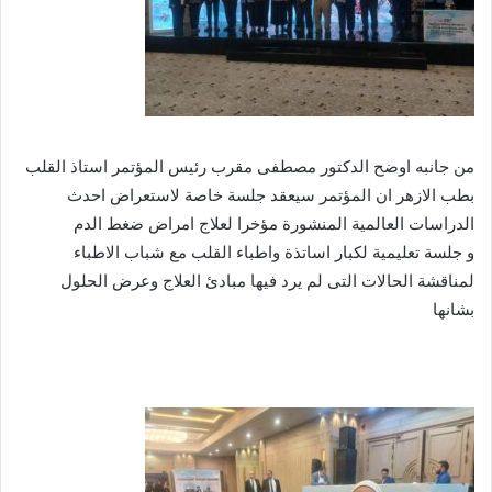
من جانبه اوضح الدكتور مصطفى مقرب رئيس المؤتمر استاذ القلب
بطب الازهر ان المؤتمر سيعقد جلسة خاصة لاستعراض احدث
الدراسات العالمية المنشورة مؤخرا لعلاج امراض ضغط الدم
و جلسة تعليمية لكبار اساتذة واطباء القلب مع شباب الاطباء
لمناقشة الحالات التى لم يرد فيها مبادئ العلاج وعرض الحلول
بشانها