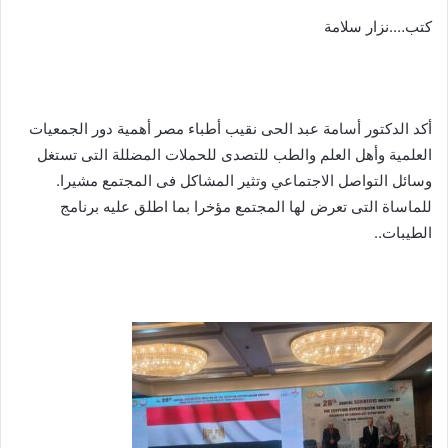
كتب….نزار سلامة
أكد الدكتور أسامة عبد الحى نقيب أطباء مصر أهمية دور الجمعيات
العلمية وأهل العلم والطب للتصدى للحملات المضللة التى تستغل
وسائل التواصل الاجتماعي وتثير المشاكل فى المجتمع مشيرا.
للماساة التى تعرض لها المجتمع مؤخرا بما اطلق عليه برنامج
الطيبات..