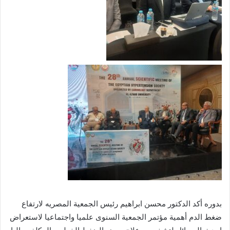
بدوره أكد الدكتور محسن ابراهيم رئيس الجمعية المصريه لارتفاع
ضغط الدم أهمية مؤتمر الجمعية السنوى علميا واجتماعيا لاستعراض