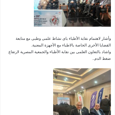
وأشار لاهتمام نقابة الأطباء باى نشاط علمى وطبى مع متابعة
القضايا الأخرى الخاصة بالاطباء مع الأجهزة المعنية.
واشاد بالتعاون العلمى بين نقابة الأطباء والجمعية المصرية لارتفاع
ضغط الدم..