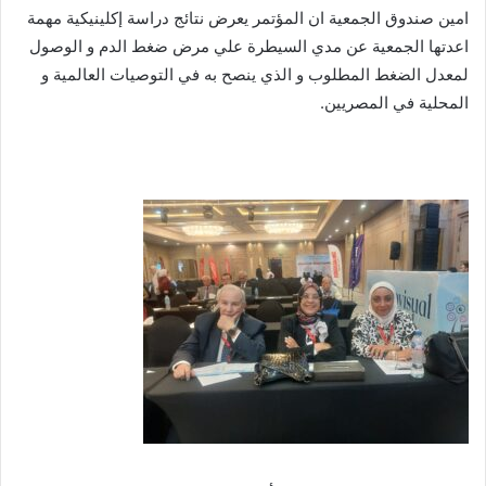
امين صندوق الجمعية ان المؤتمر يعرض نتائج دراسة إكلينيكية مهمة
اعدتها الجمعية عن مدي السيطرة علي مرض ضغط الدم و الوصول
لمعدل الضغط المطلوب و الذي ينصح به في التوصيات العالمية و
المحلية في المصريين.