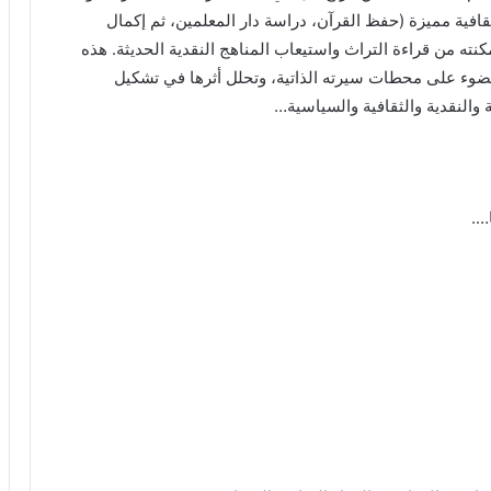
قافية مميزة (حفظ القرآن، دراسة دار المعلمين، ثم إكمال
نته من قراءة التراث واستيعاب المناهج النقدية الحديثة. هذه
لضوء على محطات سيرته الذاتية، وتحلل أثرها في تشكيل
والنقدية والثقافية والسياسية…
….