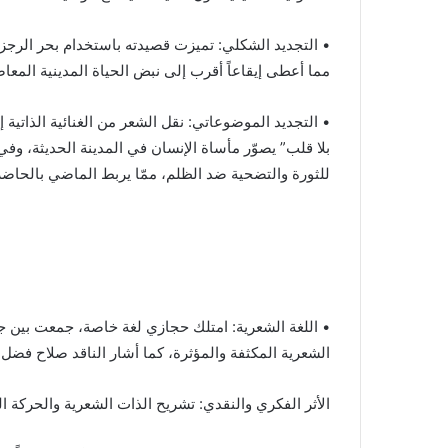
مما أعطى إيقاعاً أقرب إلى نبض الحياة المدينية المعا
• التجديد الموضوعاتي: نقل الشعر من الغنائية الذاتية
بلا قلب” يصوّر مأساة الإنسان في المدينة الحديثة، 
للثورة والتضحية ضد الظلم، ممّا يربط الماضي بالحاضر
• اللغة الشعرية: امتلك حجازي لغة خاصة، جمعت بين ج
الشعرية المكثفة والمؤثرة، كما أشار الناقد صلاح فضل 
الأثر الفكري والنقدي: تشريح الذات الشعرية والحركة ال