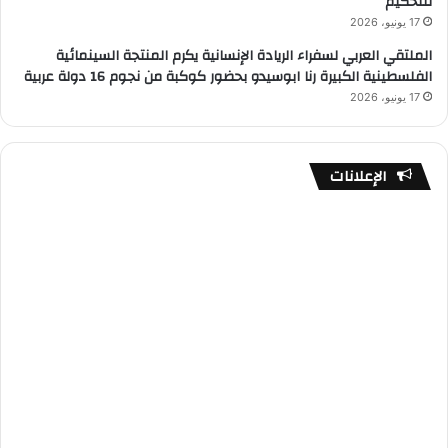
للتحكيم
17 يونيو، 2026
الملتقي العربي لسفراء الريادة الإنسانية يكرم المنتجة السينمائية
الفلسطينية الكبيرة رنا ابوسيدو بحضور كوكبة من نجوم 16 دولة عربية
17 يونيو، 2026
الإعلانات