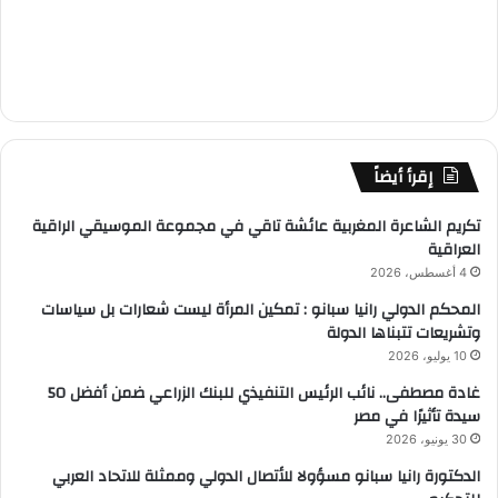
إقرأ أيضاً
تكريم الشاعرة المغربية عائشة تاقي في مجموعة الموسيقي الراقية
العراقية
4 أغسطس، 2026
المحكم الدولي رانيا سبانو : تمكين المرأة ليست شعارات بل سياسات
وتشريعات تتبناها الدولة
10 يوليو، 2026
غادة مصطفى.. نائب الرئيس التنفيذي للبنك الزراعي ضمن أفضل 50
سيدة تأثيرًا في مصر
30 يونيو، 2026
الدكتورة رانيا سبانو مسؤولا للأتصال الدولي وممثلة للاتحاد العربي