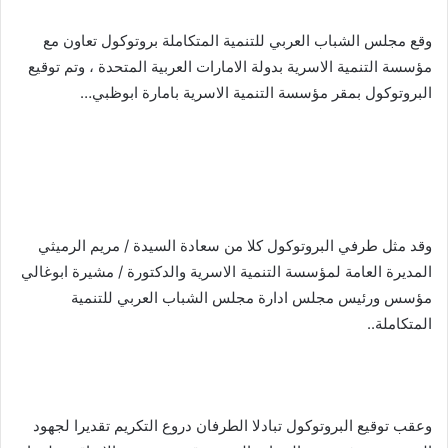
وقع مجلس الشباب العربي للتنمية المتكاملة بروتوكول تعاون مع
مؤسسة التنمية الاسرية بدولة الامارات العربية المتحدة ، وتم توقيع
البروتوكول بمقر مؤسسة التنمية الاسرية بامارة ابوظبي…
وقد مثل طرفي البروتوكول كلا من سعادة السيدة / مريم الرميثي
المديرة العامة لمؤسسة التنمية الاسرية والدكتورة / مشيرة ابوغالي
مؤسس ورئيس مجلس ادارة مجلس الشباب العربي للتنمية
المتكاملة..
وعقب توقيع البروتوكول تبادلا الطرفان دروع التكريم تقديرا لجهود