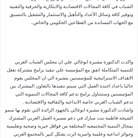
الشباب في كافة المجالات الاقتصادية والابتكارية والحرفية والتقنية
وتوفير كافة وسائل الأعداد والتأهيل والاستثمار والتشغيل بالتنسيق
مع الجهات المساندة من القطاعين الحكومي والخاص..
واكدت الدكتورة مشيرة ابوغالي علي ان مجلس الشباب العربي
للتنمية المتكاملة اتفق مع المؤسسة علي تنفيذ برامج مشتركة تفعل
الاهداف الاستراتيجية للمؤسستين مشيرة الي ان المجلس يقوم
حاليا باعداد اجندة العمل التي سيتم تنفيذها بالتعاون المشترك بين
المؤسستين وستتناول برامج تدعم كافة المجالات التنموية التي
تدعم الشباب العربي خاصة الابداعيه والثقافية والاقتصادية .
واشادت الدكتورة مشيرة ابوغالي بالجهود الرائدة التي تقوم بها سمو
الشيخه فاطمة بنت مبارك في دعم مسيرة العمل العربي المشترك
بمجال التنمية المجتمعيه المختلفة من قوافل خيرية وصحية وتعليمية
وجوائز ابداعيه وعلمية واسرية اثرت بشكل كبير بالمجتمع العربي