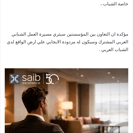
خاصة الشباب ،
مؤكدة ان التعاون بين المؤسستين سيثري مسيرة العمل الشبابي
العربي المشترك وسيكون له مردودة الايجابي علي ارض الواقع لدي
الشباب العربي .