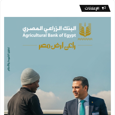
الإعلانات