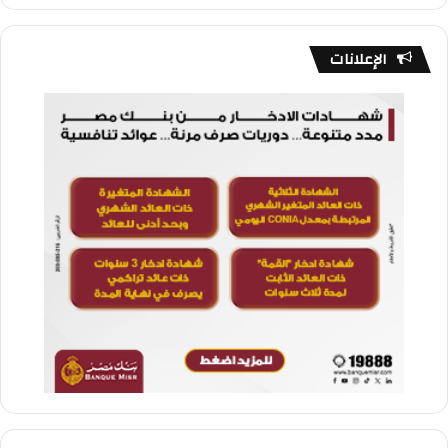
الإعلانات