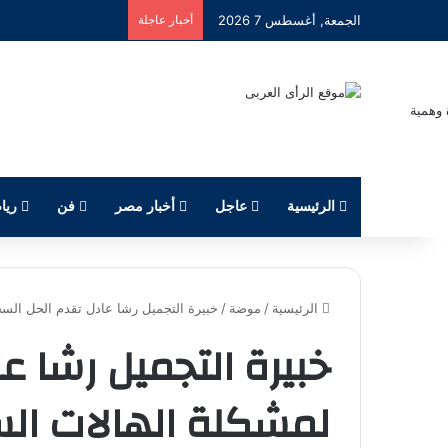
الجمعة, أغسطس 7 2026
أخبار عاجلة
الرئيسية
عاجل
أخبار مصر
فن
ريا
الرئيسية
/
موضة
/
خبيرة التجميل رشا عادل تقدم الحل السح
خبيرة التجميل رشا ع
لمشكلة الهالات ال