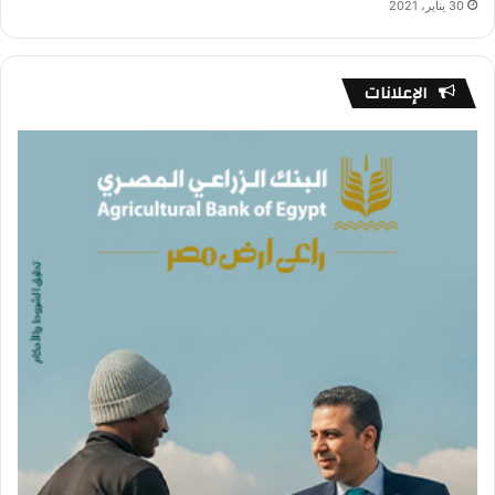
30 يناير، 2021
الإعلانات