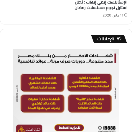
الإستايلست إيمي إيهاب : تحلل
استايل نجوم مسلسلات رمضان
11 مايو، 2020
الإعلانات