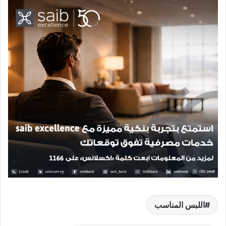
اللبس المناسب