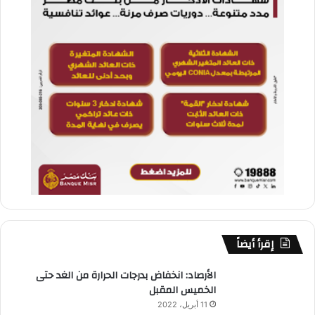
إقرأ أيضاً
الأرصاد: انخفاض بدرجات الحرارة من الغد حتى
الخميس المقبل
11 أبريل، 2022