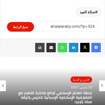
صلاة العيد
نسخ الرابط
لينكدإن
واتساب
مشاركة عبر البريد
طباعة
الدين و الدنيا
20 مارس، 2021
رابطة العالم الإسلامي توقع مذكرة تفاهم مع
المفوضية الإسلامية الإسبانية لتدريس وثيقة
مكة بأوربا..