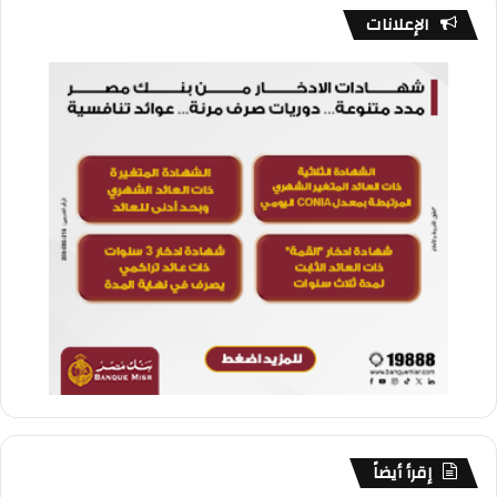
الإعلانات
إقرأ أيضاً