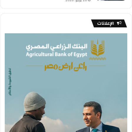
الإعلانات