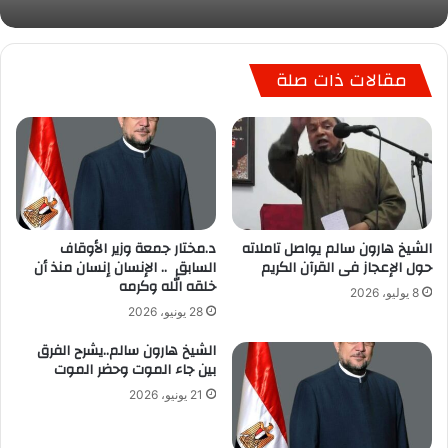
مقالات ذات صلة
الشيخ هارون سالم يواصل تاملاته
د.مختار جمعة وزير الأوقاف
حول الإعجاز فى القرآن الكريم
السابق .. الإنسان إنسان منذ أن
خلقه الله وكرمه
8 يوليو، 2026
28 يونيو، 2026
الشيخ هارون سالم..يشرح الفرق
بين جاء الموت وحضر الموت
21 يونيو، 2026