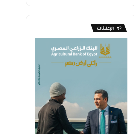
الإعلانات