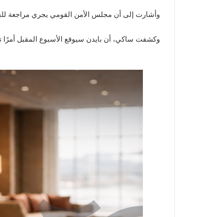
وأشارت إلى أن مجلس الأمن القومي يجري مراجعة للقضا
وكشفت ساكي، أن بايدن سيوقع الأسبوع المقبل أمرًا تن