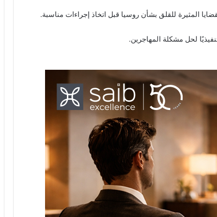
يا المثيرة للقلق بشأن روسيا قبل اتخاذ إجراءات مناسبة.
فيذيًا لحل مشكلة المهاجرين.