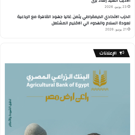
الأديب السيد رشاد برى
23 يونيو، 2026
الحزب الاتحادي الديمقراطي يثمن غاليا جهود القاهرة مع الرباعية
لعودة السلام والهدوء الي الاقليم المشتعل
21 يونيو، 2026
الإعلانات