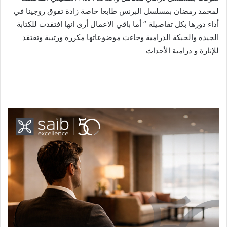
لمحمد رمضان بمسلسل البرنس طابعا خاصة زادة تفوق روجينا في
أداء دورها بكل تفاصيلة ” أما باقي الاعمال أرى انها افتقدت للكتابة
الجيدة والحبكة الدرامية وجاءت موضوعاتها مكررة ورتيبة وتفتقد
للإثارة و درامية الأحداث