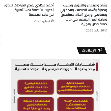
رشاد والبطران والطويل وكليب
أحمد مكادي يقدم اقتراحات لتجاوز
وحمزة رؤساء قطاعات والحميلي
تحديات التكلفة الاستثمارية
وغطاطي ورمزي أمناء مساعدين
للزراعات المحمية
وزيادة امين التنظيم في حزب
4 مايو، 2026
حماة وطن بالجيزة
26 مايو، 2026
الإعلانات