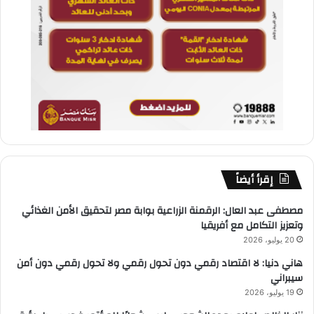
إقرأ أيضاً
مصطفى عبد العال: الرقمنة الزراعية بوابة مصر لتحقيق الأمن الغذائي
وتعزيز التكامل مع أفريقيا
20 يوليو، 2026
هاني دنيا: لا اقتصاد رقمي دون تحول رقمي ولا تحول رقمي دون أمن
سيبراني
19 يوليو، 2026