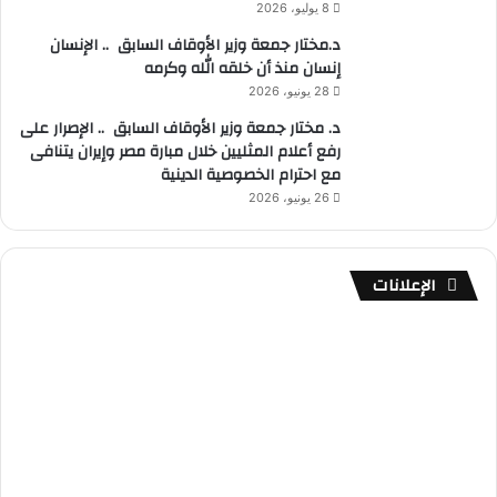
8 يوليو، 2026
د.مختار جمعة وزير الأوقاف السابق .. الإنسان
إنسان منذ أن خلقه الله وكرمه
28 يونيو، 2026
د. مختار جمعة وزير الأوقاف السابق .. الإصرار على
رفع أعلام المثليين خلال مبارة مصر وإيران يتنافى
مع احترام الخصوصية الدينية
26 يونيو، 2026
الإعلانات