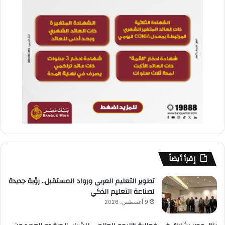
إقرأ أيضاً
تطوير التعليم العربي ورواد المستقبل.. رؤية جديدة
لصناعة التعليم الذكي
9 أغسطس، 2026