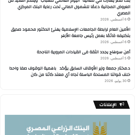
بنك مصر يشارك في فعالية “اليوم العالمي للشباب” ويقدم العديد من
العروض المجانية دعمًا للشمول المالي تحت رعاية البنك المركزي
المصري
6 أغسطس، 2026
الأمين العام لرابطة الجامعات الإسلامية يهنئ الدكتور محمود صديق
بتكليفه قائمًا بعمل رئيس جامعة الأزهر
6 أغسطس، 2026
أمن سوهاج يجدد الثقة فى القيادات المرورية الناجحة
5 أغسطس، 2026
د.مختار جمعة وزير الأوقاف السابق يؤكد باهمية الوقوف صفا واحدا
خلف قواتنا المسلحة الباسلة تجاه أي معتد كائنا من كان
30 يوليو، 2026
الإعلانات