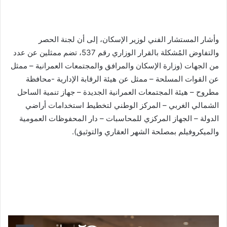
وأشار المستشار الفني لوزير الإسكان، إلى أن لجنة الحصر
والتفاوض المُشكلة بالقرار الوزاري رقم 537، تضم ممثلين عن عدد
من الجهات (وزارة الإسكان والمرافق والمجتمعات العمرانية – ممثل
عن القوات المسلحة – ممثل عن هيئة الرقابة الإدارية -محافظة
مطروح – هيئة المجتمعات العمرانية الجديدة – جهاز تنمية الساحل
الشمالي الغربي – المركز الوطني لتخطيط استخدامات أراضي
الدولة – الجهاز المركزي للمحاسبات – دار المحفوظات العمومية
والميكروفيلم بمصلحة الشهر العقاري والتوثيق).