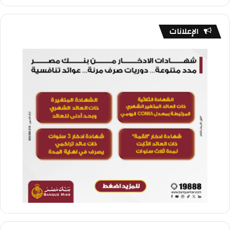
الإعلانات