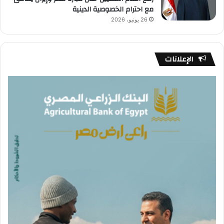
مع احترام الخصوصية الدينية
26 يونيو، 2026
الإعلانات