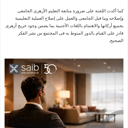
كما أكدت اللجنة على ضرورة متابعة التعليم الأزهرى الجامعى
وإصلاحه وما قبل الجامعى والعمل على إصلاح العملية التعليمية
بجميع أركانها والاهتمام باللغات الأجنبية بما يضمن وجود خريج أزهرى
قادر على القيام بالدور المنوط به فى المجتمع من نشر الفكر
الصحيح.