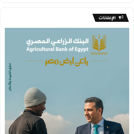
الإعلانات