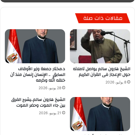
مقالات ذات صلة
الشيخ هارون سالم يواصل تاملاته
د.مختار جمعة وزير الأوقاف
حول الإعجاز فى القرآن الكريم
السابق .. الإنسان إنسان منذ أن
خلقه الله وكرمه
8 يوليو، 2026
28 يونيو، 2026
الشيخ هارون سالم..يشرح الفرق
بين جاء الموت وحضر الموت
21 يونيو، 2026