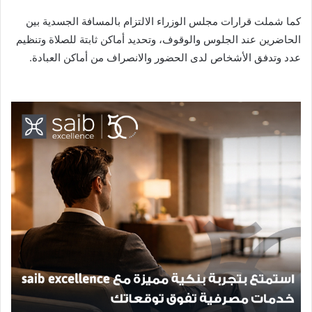
كما شملت قرارات مجلس الوزراء الالتزام بالمسافة الجسدية بين
الحاضرين عند الجلوس والوقوف، وتحديد أماكن ثابتة للصلاة وتنظيم
عدد وتدفق الأشخاص لدى الحضور والانصراف من أماكن العبادة.