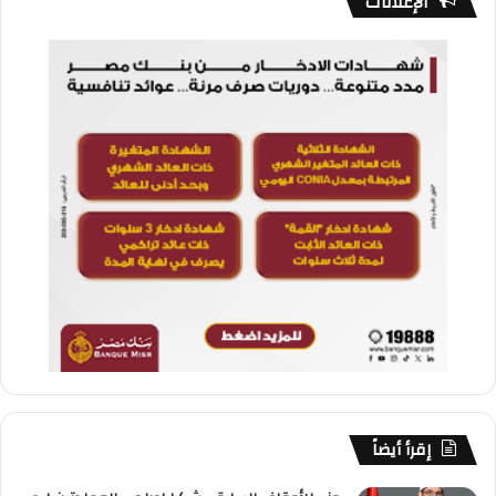
الإعلانات
إقرأ أيضاً