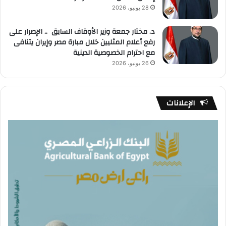
28 يونيو، 2026
د. مختار جمعة وزير الأوقاف السابق .. الإصرار على
رفع أعلام المثليين خلال مبارة مصر وإيران يتنافى
مع احترام الخصوصية الدينية
26 يونيو، 2026
الإعلانات