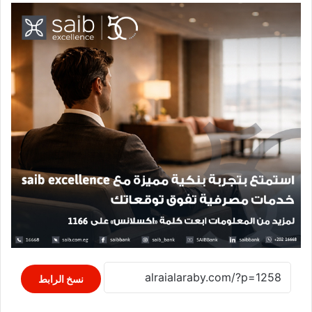
نسخ الرابط