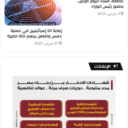
عاصفة، مساء اليوم الإثنين،
بحضور رئيس الوزراء
3 مارس، 2025
إصابة 10 إسرائيليين في عملية
دهس والطعن بينهم حالة خطيرة
27 فبراير، 2025
الإعلانات