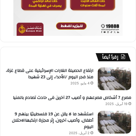
إقرأ أيضاً
ارتفاع الحصيلة الغارات الإسرائيلية على قطاع غزة،
منذ فجر اليوم /الأحد/، إلى 23 شهيدا
4 مايو، 2025
مصرع 7 أشخاص مصرعهم و أصيب 27 آخرين فى حادث تصادم بالمنيا
19 أبريل، 2025
استشهد ما لا يقل عن 19 فلسطينيًا بينهم 9
أطفال، وأصيب آخرون، إثر مجزرة ارتكبهاالاحتلال
اليوم
2 أبريل، 2025