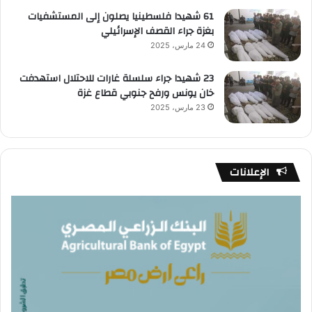
61 شهيدا فلسطينيا يصلون إلى المستشفيات
بغزة جراء القصف الإسرائيلي
24 مارس، 2025
23 شهيدا جراء سلسلة غارات للاحتلال استهدفت
خان يونس ورفح جنوبي قطاع غزة
23 مارس، 2025
الإعلانات