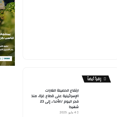
إقرأ أيضاً
ارتفاع الحصيلة الغارات
الإسرائيلية على قطاع غزة، منذ
فجر اليوم /الأحد/، إلى 23
شهيدا
4 مايو، 2025