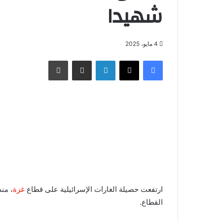
شهيدا
4 مايو، 2025
فيسبوك
X
لينكدإن
مشاركة عبر البريد
طباعة
ارتفعت حصيلة الغارات الإسرائيلية على قطاع
غزة
القطاع.