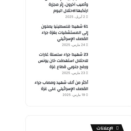
وأصيب آخرون، إثر مجزرة
ارتكبهاالاحتلال اليوم
2 أبريل، 2025
61 شهيدا فلسطينيا يصلون
إلى المستشفيات بغزة جراء
القصف الإسرائيلي
24 مارس، 2025
23 شهيدا جراء سلسلة غارات
للاحتلال استهدفت خان يونس
ورفح جنوبي قطاع غزة
23 مارس، 2025
أكثر من ألف شهيد ومصاب جراء
القصف الإسرائيلي على غزة
19 مارس، 2025
الإعلانات