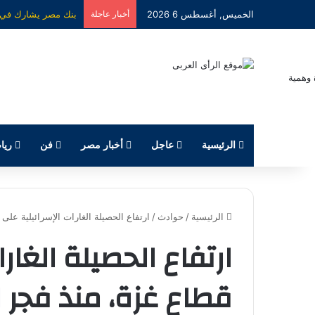
الخميس, أغسطس 6 2026
أخبار عاجلة
الرئيسية
عاجل
أخبار مصر
فن
ريا
الرئيسية
/
حوادث
/
ارتفاع الحصيلة الغارات الإسرائيلية على قطاع
ارتفاع الحصيلة الغار