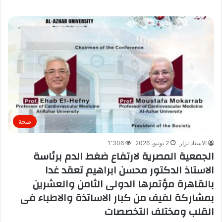
صحة
الاستاذ نزار
2 يونيو، 2026
1٬306
الجمعية المصرية لارتفاع ضغط الدم برئاسة
الاستاذ الدكتور محسن ابراهيم تعقد غدا
بالقاهرة مؤتمرها الدولى الثامن والعشرين
بمشاركة لفيف من كبار الاساتذة والاطباء فى
القلب ومختلف التخصصات