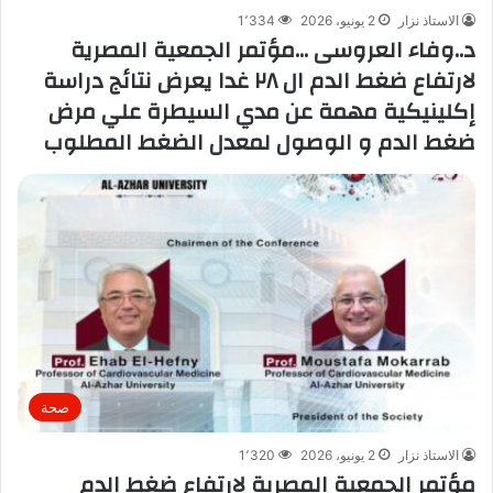
الاستاذ نزار
2 يونيو، 2026
1٬334
د..وفاء العروسى …مؤتمر الجمعية المصرية
لارتفاع ضغط الدم ال ٢٨ غدا يعرض نتائج دراسة
إكلينيكية مهمة عن مدي السيطرة علي مرض
ضغط الدم و الوصول لمعدل الضغط المطلوب
صحة
الاستاذ نزار
2 يونيو، 2026
1٬320
مؤتمر الجمعية المصربة لارتفاع ضغط الدم