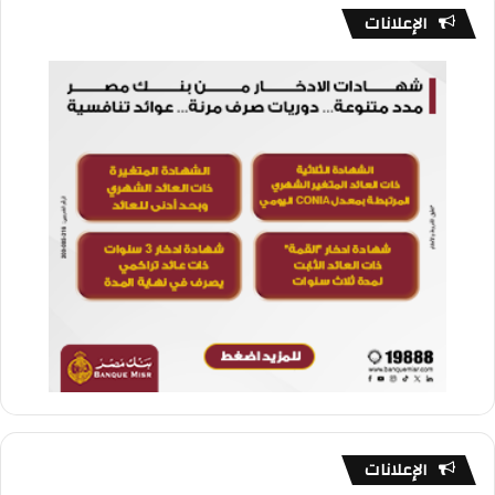
الإعلانات
الإعلانات