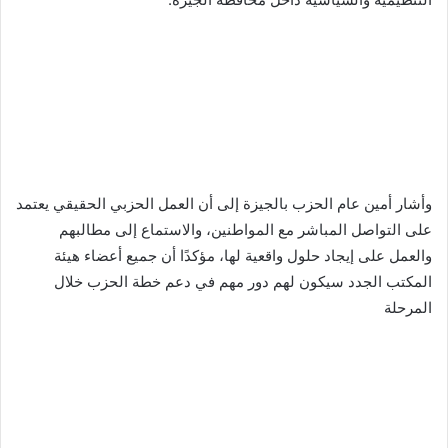
وأشار أمين عام الحزب بالجيزة إلى أن العمل الحزبي الحقيقي يعتمد
على التواصل المباشر مع المواطنين، والاستماع إلى مطالبهم
والعمل على إيجاد حلول واقعية لها، مؤكدًا أن جميع أعضاء هيئة
المكتب الجدد سيكون لهم دور مهم في دعم خطة الحزب خلال
المرحلة