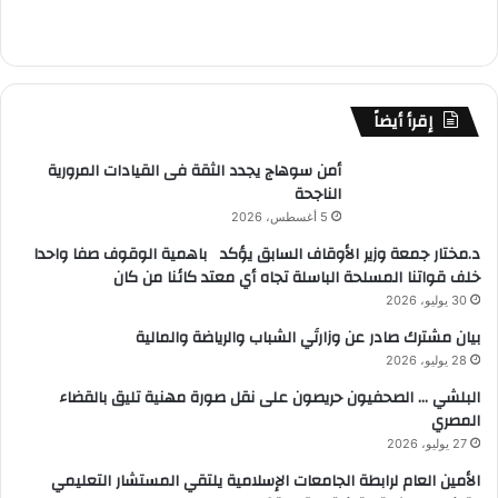
إقرأ أيضاً
أمن سوهاج يجدد الثقة فى القيادات المرورية
الناجحة
5 أغسطس، 2026
د.مختار جمعة وزير الأوقاف السابق يؤكد باهمية الوقوف صفا واحدا
خلف قواتنا المسلحة الباسلة تجاه أي معتد كائنا من كان
30 يوليو، 2026
بيان مشترك صادر عن وزارتَي الشباب والرياضة والمالية
28 يوليو، 2026
البلشي … الصحفيون حريصون على نقل صورة مهنية تليق بالقضاء
المصري
27 يوليو، 2026
الأمين العام لرابطة الجامعات الإسلامية يلتقي المستشار التعليمي