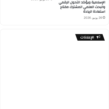
الإسلامية ويؤكد: التحول الرقمي
والبحث العلمي المشترك مفتاح
استعادة الريادة
26 يونيو، 2026
الإعلانات