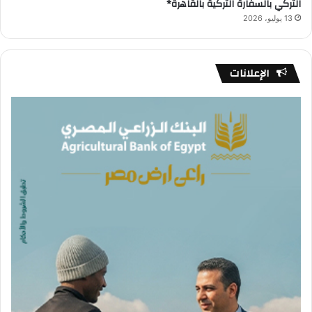
التركي بالسفارة التركية بالقاهرة*
13 يوليو، 2026
الإعلانات