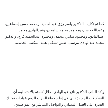
كما تم تكليف الدكتور ياسر رزق عبدالحميد، ومحمد حسن إسماعيل،
وعبدالله حسن، ومحمود محمد سليمان، وعبدالهادي محمد
عبدالهادي، ومحمود سامي محمد، ومحمود عبدالحميد فرج، والدكتور
محمد عبدالهادي مرسي، ضمن تشكيل هيئة المكتب الجديدة.
وأكد النائب الدكتور نافع عبدالهادي، خلال كلمته بالاحتفالية، أن
التشكيلات الجديدة تأتي في إطار خطة الحزب للدفع بقيادات تمتلك
القدرة على العمل الميداني والتواصل المباشر مع المواطنين،