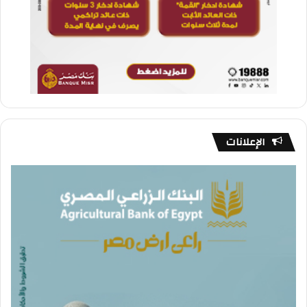
الإعلانات