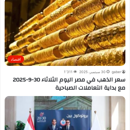
اقتصاد
gaber
30 سبتمبر، 2025
1٬311
سعر الذهب في مصر اليوم الثلاثاء 30-9-2025
مع بداية التعاملات الصباحية