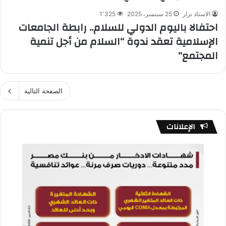
الاستاذ نزار
25 سبتمبر، 2025
1٬325
احتفالا باليوم الدولي للسلام.. رابطة الجامعات
الإسلامية تعقد ندوة “السلام من أجل تنمية
المجتمع”
الصفحة التالية
الإعلانات