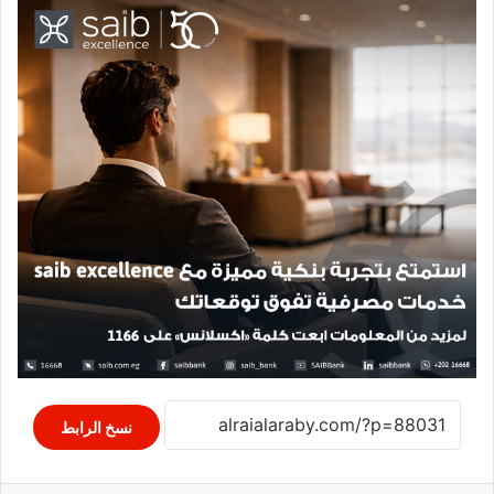
نسخ الرابط