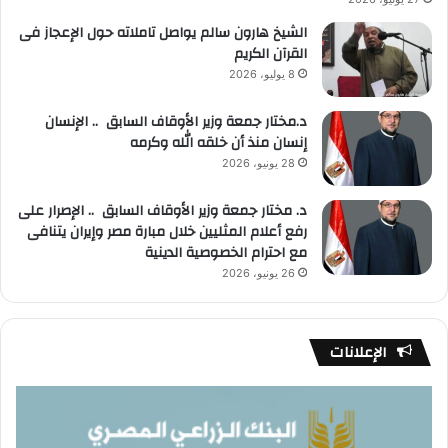
الشيخ هارون سالم يواصل تاملاته حول الإعجاز فى
القرآن الكريم
8 يوليو، 2026
د.مختار جمعة وزير الأوقاف السابق .. الإنسان
إنسان منذ أن خلقه الله وكرمه
28 يونيو، 2026
د. مختار جمعة وزير الأوقاف السابق .. الإصرار على
رفع أعلام المثليين خلال مبارة مصر وإيران يتنافى
مع احترام الخصوصية الدينية
26 يونيو، 2026
الإعلانات