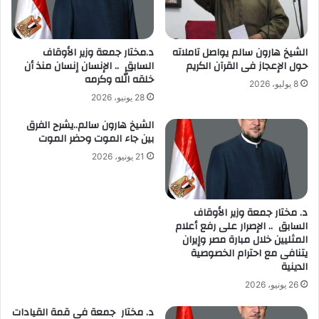
الشيخ هارون سالم يواصل تاملاته
د.مختار جمعة وزير الأوقاف
حول الإعجاز فى القرآن الكريم
السابق .. الإنسان إنسان منذ أن
خلقه الله وكرمه
8 يوليو، 2026
28 يونيو، 2026
الشيخ هارون سالم..يشرح الفرق
بين جاء الموت وحضر الموت
21 يونيو، 2026
د. مختار جمعة وزير الأوقاف
السابق .. الإصرار على رفع أعلام
المثليين خلال مبارة مصر وإيران
يتنافى مع احترام الخصوصية
الدينية
26 يونيو، 2026
د. مختار جمعة فى قمة القيادات