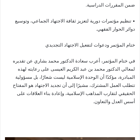
ضمن المقررات الدراسية.
• تنظيم مؤتمرات دورية لتعزيز ثقافة الاجتهاد الجماعي، وتوسيع
دوائر الحوار الفقهي.
ختام المؤتمر ودعوات لتفعيل الاجتهاد التجديدي
في ختام المؤتمر، أعرب سعادة الدكتور محمد بشاري عن تقديره
لمعالي الدكتور محمد بن عبد الكريم العيسى على رعايته لهذه
المبادرة، مؤكدًا أن الوحدة الإسلامية ليست شعارًا، بل مسؤولية
تتطلب العمل المشترك، مشيرًا إلى أن تجديد الاجتهاد هو المفتاح
الحقيقي لتقارب المذاهب الإسلامية، وإعادة بناء العلاقات على
أسس العدل والتعاون.