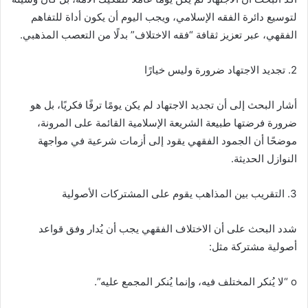
لتوسيع دائرة الفقه الإسلامي، ويجب اليوم أن يكون أداة للتفاهم
الفقهي، عبر تعزيز ثقافة “فقه الاختلاف” بدلًا من التعصب المذهبي.
2. تجديد الاجتهاد ضرورة وليس خيارًا
أشار البحث إلى أن تجديد الاجتهاد لم يكن يومًا ترفًا فكريًا، بل هو
ضرورة فرضتها طبيعة الشريعة الإسلامية القائمة على المرونة،
موضحًا أن الجمود الفقهي يقود إلى أزمات شرعية في مواجهة
النوازل الحديثة.
3. التقريب بين المذاهب يقوم على المشتركات الأصولية
شدد البحث على أن الاختلاف الفقهي يجب أن يُدار وفق قواعد
أصولية مشتركة مثل:
o “لا يُنكر المختلف فيه، وإنما يُنكر المجمع عليه”.