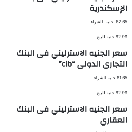
الإسكندرية
62.65 جنيه للشراء.
62.99 جنيه للبيع.
سعر الجنيه الاسترليني فى البنك
التجارى الدولى “cib”
61.65 جنيه للشراء.
62.99 جنيه للبيع.
سعر الجنيه الاسترليني فى البنك
العقاري