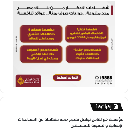
إقرأ أيضاً
مؤسسة خير للناس تواصل تقديم حزمة متكاملة من المساعدات
الإنسانية والتنموية للمستحقين