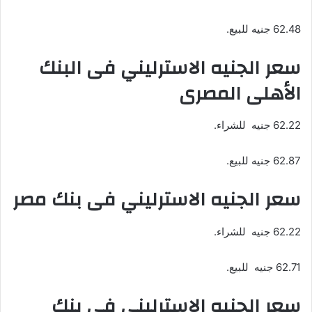
62.48 جنيه للبيع.
سعر الجنيه الاسترليني فى البنك
الأهلى المصرى
62.22 جنيه للشراء.
62.87 جنيه للبيع.
سعر الجنيه الاسترليني فى بنك مصر
62.22 جنيه للشراء.
62.71 جنيه للبيع.
سعر الجنيه الاسترليني فى بنك