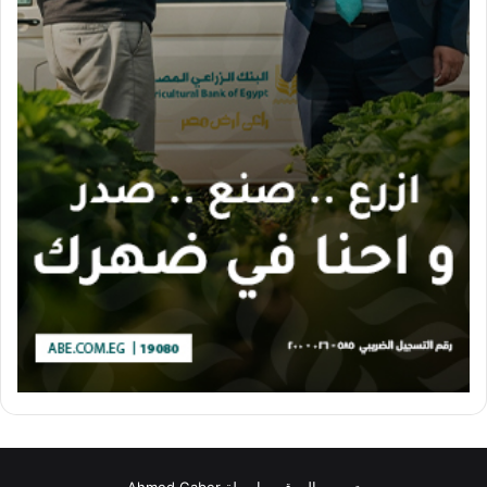
تصميم الموقع بواسطة Ahmed Gaber