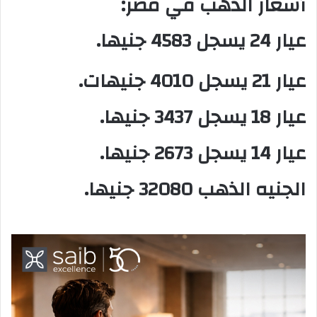
أسعار الذهب في مصر:
عيار 24 يسجل 4583 جنيها.
عيار 21 يسجل 4010 جنيهات.
عيار 18 يسجل 3437 جنيها.
عيار 14 يسجل 2673 جنيها.
الجنيه الذهب 32080 جنيها.