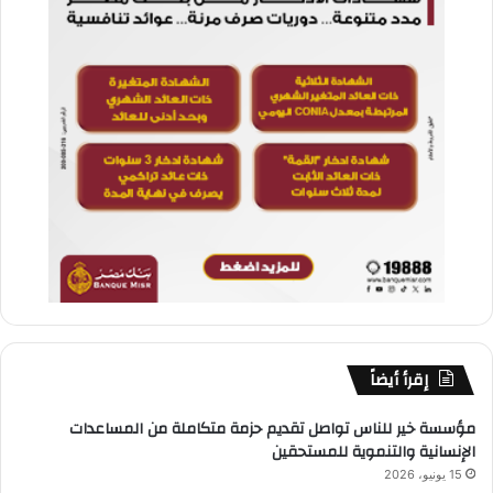
إقرأ أيضاً
مؤسسة خير للناس تواصل تقديم حزمة متكاملة من المساعدات
الإنسانية والتنموية للمستحقين
15 يونيو، 2026