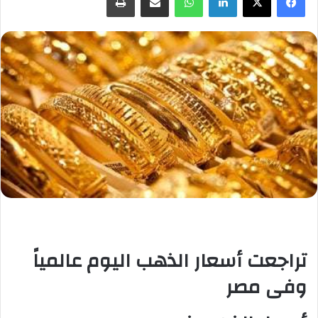
تراجعت أسعار الذهب اليوم عالمياً
وفى مصر