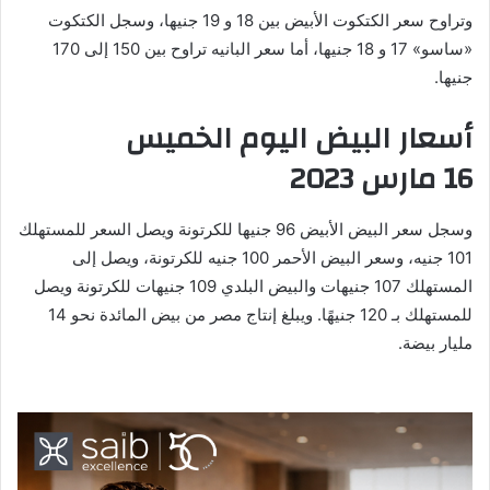
وتراوح سعر الكتكوت الأبيض بين 18 و 19 جنيها، وسجل الكتكوت
«ساسو» 17 و 18 جنيها، أما سعر البانيه تراوح بين 150 إلى 170
جنيها.
أسعار البيض اليوم الخميس
16 مارس 2023
وسجل سعر البيض الأبيض 96 جنيها للكرتونة ويصل السعر للمستهلك
101 جنيه، وسعر البيض الأحمر 100 جنيه للكرتونة، ويصل إلى
المستهلك 107 جنيهات والبيض البلدي 109 جنيهات للكرتونة ويصل
للمستهلك بـ 120 جنيهًا. ويبلغ إنتاج مصر من بيض المائدة نحو 14
مليار بيضة.