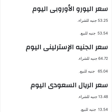
سعر اليورو الأوروبى اليوم
53.25 جنيه للشراء.
53.54 جنيه للبيع.
سعر الجنيه الإسترلينى اليوم
64.72 جنيه للشراء.
65.04 جنيه للبيع.
سعر الريال السعودى اليوم
13.48 جنيه للشراء.
13.54 جنيه للبيع.