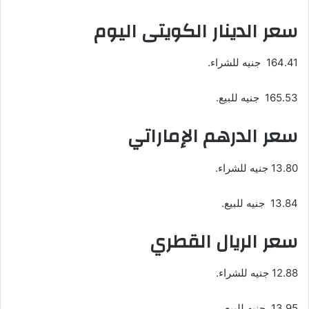
سعر الدينار الكويتى اليوم
164.41 جنيه للشراء.
165.53 جنيه للبيع.
سعر الدرهم الإماراتي
13.80 جنيه للشراء.
13.84 جنيه للبيع.
سعر الريال القطري
12.88 جنيه للشراء.
13.95 جنيه للبيع.