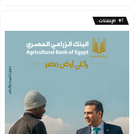
الإعلانات