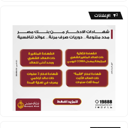
الإعلانات