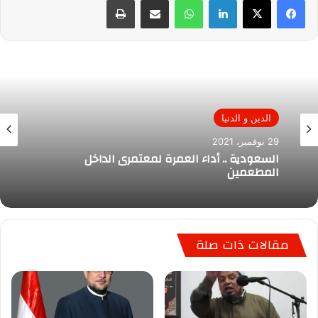
الدين و الدنيا
29 نوفمبر، 2021
السعودية .. أداء العمرة لمعتمرى الداخل
المطعمين
مقالات ذات صلة