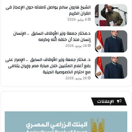
الشيخ هارون سالم يواصل تاملاته حول الإعجاز فى
القرآن الكريم
8 يوليو، 2026
د.مختار جمعة وزير الأوقاف السابق .. الإنسان
إنسان منذ أن خلقه الله وكرمه
28 يونيو، 2026
د. مختار جمعة وزير الأوقاف السابق .. الإصرار على
رفع أعلام المثليين خلال مبارة مصر وإيران يتنافى
مع احترام الخصوصية الدينية
26 يونيو، 2026
الإعلانات