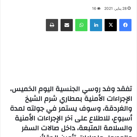
28 يناير، 2021
16
فيسبوك
X
لينكدإن
واتساب
مشاركة عبر البريد
طباعة
تفقد وفد روسي الجنسية اليوم الخميس،
الإجراءات الأمنية بمطاري شرم الشيخ
والغردقة، وسوف يستمر في جولته لمدة
أسبوع، للاطلاع على آخر الإجراءات الأمنية
والسلامة المتبعة، داخل صالات السفر