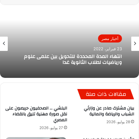
أخبار مصر
23 فبراير، 2022
انتهاء المدة المحددة للتحويل بين علمى علوم
ورياضيات لطلاب الثانوية غدا
مقالات ذات صلة
بيان مشترك صادر عن وزارتَي
البلشي … الصحفيون حريصون على
الشباب والرياضة والمالية
نقل صورة مهنية تليق بالقضاء
المصري
28 يوليو، 2026
27 يوليو، 2026