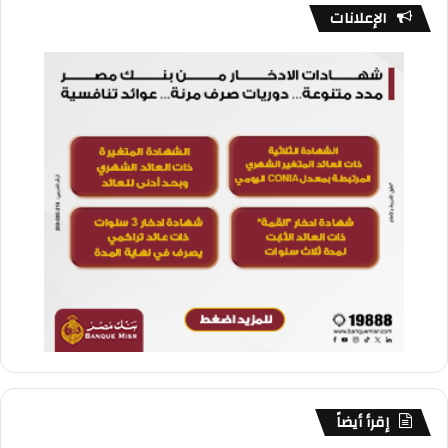
الإعلانات
إقرأ أيضاً