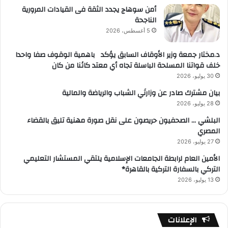
أمن سوهاج يجدد الثقة فى القيادات المرورية
الناجحة
5 أغسطس، 2026
د.مختار جمعة وزير الأوقاف السابق يؤكد باهمية الوقوف صفا واحدا
خلف قواتنا المسلحة الباسلة تجاه أي معتد كائنا من كان
30 يوليو، 2026
بيان مشترك صادر عن وزارتَي الشباب والرياضة والمالية
28 يوليو، 2026
البلشي … الصحفيون حريصون على نقل صورة مهنية تليق بالقضاء
المصري
27 يوليو، 2026
الأمين العام لرابطة الجامعات الإسلامية يلتقي المستشار التعليمي
التركي بالسفارة التركية بالقاهرة*
13 يوليو، 2026
الإعلانات