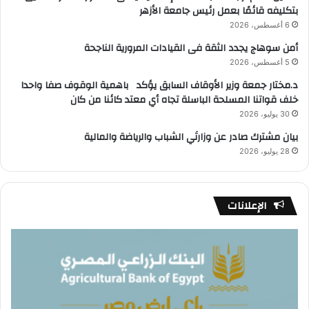
بتكليفه قائمًا بعمل رئيس جامعة الأزهر
6 أغسطس، 2026
أمن سوهاج يجدد الثقة فى القيادات المرورية الناجحة
5 أغسطس، 2026
د.مختار جمعة وزير الأوقاف السابق يؤكد باهمية الوقوف صفا واحدا
خلف قواتنا المسلحة الباسلة تجاه أي معتد كائنا من كان
30 يوليو، 2026
بيان مشترك صادر عن وزارتَي الشباب والرياضة والمالية
28 يوليو، 2026
الإعلانات