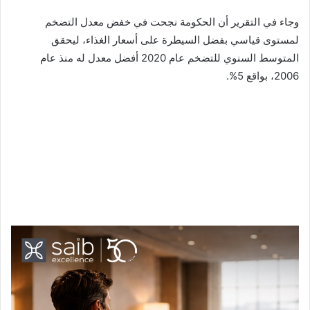
وجاء في التقرير أن الحكومة نجحت في خفض معدل التضخم
لمستوى قياسي بفضل السيطرة على أسعار الغذاء، ليحقق
المتوسط السنوي للتضخم عام 2020 أفضل معدل له منذ عام
2006، بواقع 5%.