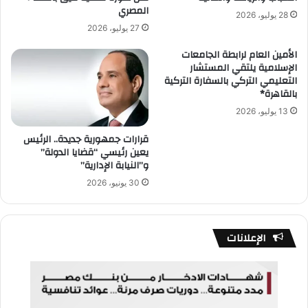
المصري
28 يوليو، 2026
27 يوليو، 2026
الأمين العام لرابطة الجامعات
الإسلامية يلتقي المستشار
التعليمي التركي بالسفارة التركية
بالقاهرة*
13 يوليو، 2026
قرارات جمهورية جديدة.. الرئيس
يعين رئيسي “قضايا الدولة”
و”النيابة الإدارية”
30 يونيو، 2026
الإعلانات