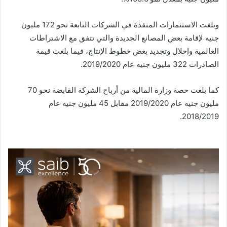
وبلغت الاستثمارات المنفذة في الشركات التابعة نحو 172 مليون
جنيه لإقامة بعض المصانع الجديدة والتي تتفق مع الاشتراطات
العالمية وإحلال وتجديد بعض خطوط الإنتاج، فيما بلغت قيمة
الصادرات 322 مليون جنيه عام 2019/2020.
كما بلغت حصة وزارة المالية من أرباح الشركة القابضة نحو 70
مليون جنيه عام 2019/2020 مقابل 45 مليون جنيه عام
2018/2019.