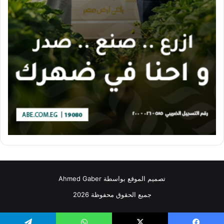
تصميم الموقع بواسطة Ahmed Gaber
جميع الحقوق محفوظة 2026