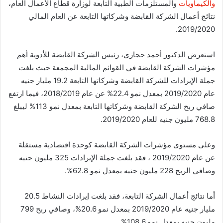
والكيماويات
والمستلزمات الطبية التابعة لوزارة قطاع الأعمال العام،
نتائج أعمال الشركة القابضة وشركاتها التابعة عن العام المالي
2019/2020.
استعرض الدكتور أحمد حجازي، رئيس الشركة القابضة للأدوية أهم
مؤشرات الشركة القابضة في القوائم المالية المجمعة حيث بلغت
جملة الإيرادات للشركة القابضة وشركاتها التابعة 19.2 مليار جنيه
عام 2019/2020 بمعدل نمو 22.4% عن عام 2018/2019، فيما ارتفع
صافي ربح الشركة القابضة وشركاتها التابعة بمعدل نمو 113% ليبلغ
768.8 مليون جنيه للعام 2019/2020.
وعلى مستوى مؤشرات الشركة القابضة كوحدة اقتصادية مستقلة
عن عام 2019/2020 ، فقد بلغت جملة الإيرادات 325 مليون جنيه
وصافي الربح 228 مليون جنيه بمعدل نمو 62.8%.
أما نتائج أعمال الشركة التابعة، فقد بلغت إيرادات النشاط 20.5
مليار جنيه عام 2019/2020 بمعدل نمو 20.6%، وصافي ربح 799
مليون جنيه بمعدل نمو 108.6%.