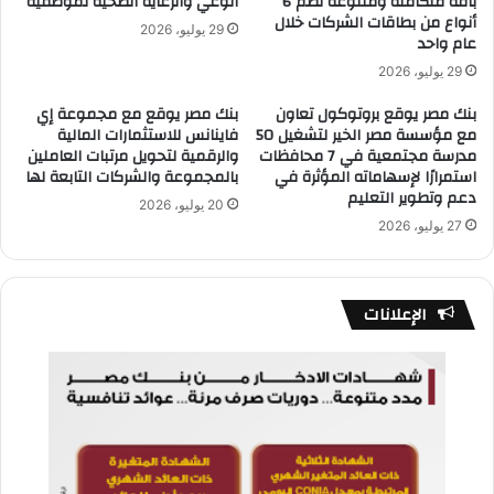
باقة متكاملة ومتنوعة تضم 6
الوعي والرعاية الصحية لموظفيه
أنواع من بطاقات الشركات خلال
29 يوليو، 2026
عام واحد
29 يوليو، 2026
بنك مصر يوقع بروتوكول تعاون
بنك مصر يوقع مع مجموعة إي
مع مؤسسة مصر الخير لتشغيل 50
فاينانس للاستثمارات المالية
مدرسة مجتمعية في 7 محافظات
والرقمية لتحويل مرتبات العاملين
استمرارًا لإسهاماته المؤثرة في
بالمجموعة والشركات التابعة لها
دعم وتطوير التعليم
20 يوليو، 2026
27 يوليو، 2026
الإعلانات