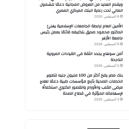
ويقدم العديد من العروض المجانية دعمًا للشمول
المالي تحت رعاية البنك المركزي المصري
6 أغسطس، 2026
الأمين العام لرابطة الجامعات الإسلامية يهنئ
الدكتور محمود صديق بتكليفه قائمًا بعمل رئيس
جامعة الأزهر
6 أغسطس، 2026
أمن سوهاج يجدد الثقة فى القيادات المرورية
الناجحة
5 أغسطس، 2026
بنك مصر يضخ أكثر من 100 مليون جنيه لتطوير
الخدمات الصحية بأربع مؤسسات طبية دعمًا لعلاج
مرضى القلب والأورام والقصور الكلوي استكمالًا
لإسهاماته المؤثرة في قطاع الصحة
3 أغسطس، 2026