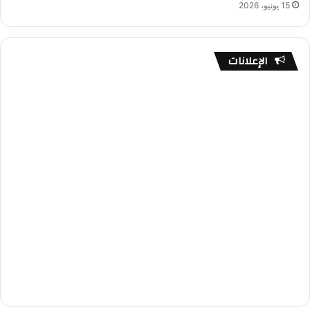
15 يونيو، 2026
الإعلانات