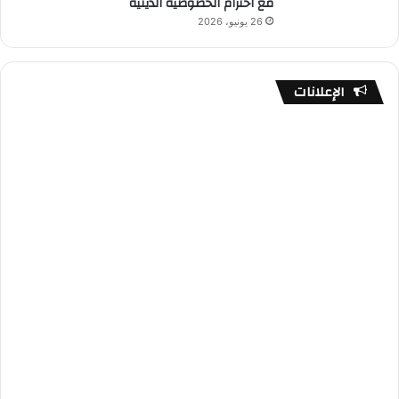
مع احترام الخصوصية الدينية
26 يونيو، 2026
الإعلانات