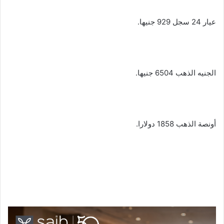
عيار 24 سجل 929 جنيها.
الجنيه الذهب 6504 جنيها.
أونصة الذهب 1858 دولارا.