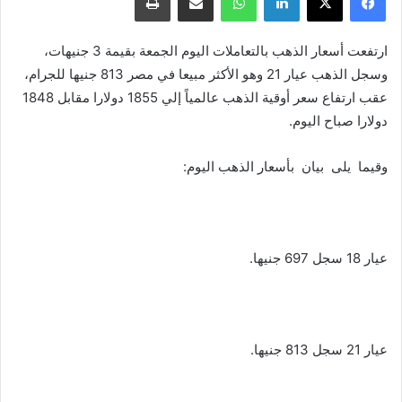
ارتفعت أسعار الذهب بالتعاملات اليوم الجمعة بقيمة 3 جنيهات،
وسجل الذهب عيار 21 وهو الأكثر مبيعا في مصر 813 جنيها للجرام،
عقب ارتفاع سعر أوقية الذهب عالمياً إلي 1855 دولارا مقابل 1848
دولارا صباح اليوم.
وقيما يلى بيان بأسعار الذهب اليوم:
عيار 18 سجل 697 جنيها.
عيار 21 سجل 813 جنيها.