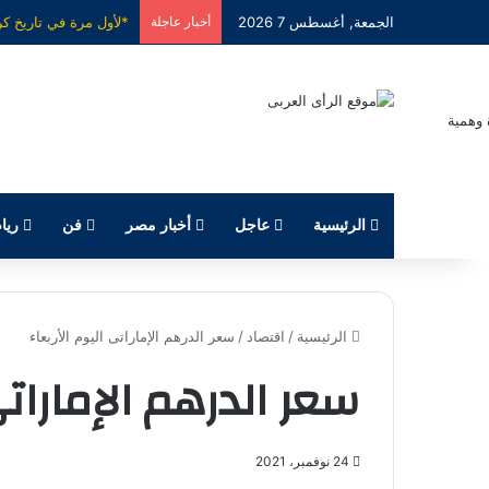
الجمعة, أغسطس 7 2026
أخبار عاجلة
الرئيسية
عاجل
أخبار مصر
فن
ريا
الرئيسية
/
اقتصاد
/
سعر الدرهم الإماراتى اليوم الأربعاء
سعر الدرهم الإماراتى
24 نوفمبر، 2021