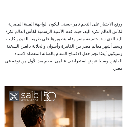
ووقع الاختيار على النجم تامر حسنى ليكون الواجهة الفنية المصرية
لكأس العالم لكرة اليد، حيث قدم الأغنية الرسمية لكأس العالم لكرة
اليد الذى ستستضيفه مصر وقام بتصويرها على طريقة الفيديو كليب
وسط أشهر معالم مصر بين القاهرة وأسوان والجلالة بالعين السخنة
وسيكون أيضًا نجم حفل الافتتاح المقام بالصالة المغطاة لاستاد
القاهرة وسط عرض استعراضى عالمى ضخم يعد الأول من نوعه فى
مصر.