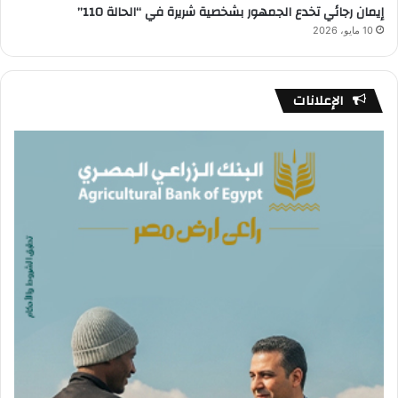
إيمان رجائي تخدع الجمهور بشخصية شريرة في “الحالة 110”
10 مايو، 2026
الإعلانات