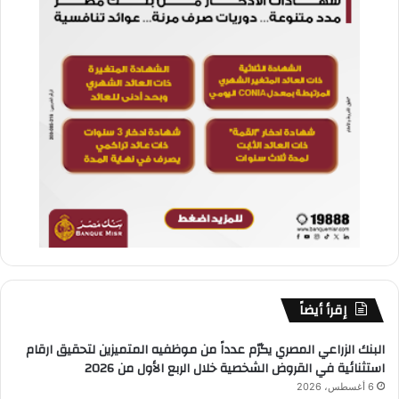
إقرأ أيضاً
البنك الزراعي المصري يكرّم عدداً من موظفيه المتميزين لتحقيق ارقام
استثنائية في القروض الشخصية خلال الربع الأول من 2026
6 أغسطس، 2026