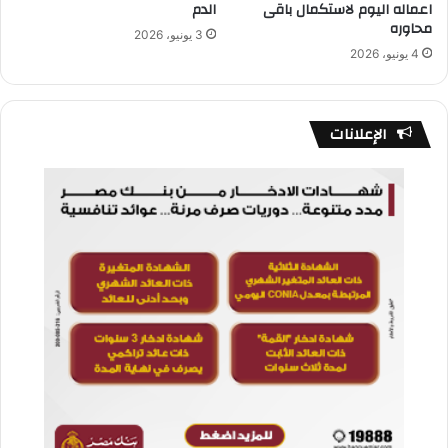
اعماله اليوم لاستكمال باقى
الدم
محاوره
3 يونيو، 2026
4 يونيو، 2026
الإعلانات