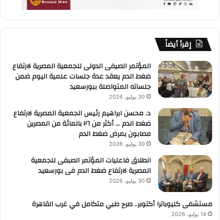
إقرأ أيضاً
المؤتمر الصيفى الدولى للجمعية المصرية لارتفاع
ضغط الدم يعقد عدة جلسات علمية اليوم ضمن
جلساته المتواصلة ببورسعيد
30 يوليو، 2026
د. محسن ابراهيم رئيس الجمعية المصرية لارتفاع
ضغط الدم … أكثر من ٢٦ بالمائة من المصرين
مصابون بمرض ضغط الدم
30 يوليو، 2026
انطلاق فاعليات المؤتمر الصبفى للجمعية
المصرية لارتفاع ضغط الدم فى بورسعيد
30 يوليو، 2026
مستشفى كليوباترا أكتوبر.. صرح طبي متكامل في غرب القاهرة
14 يوليو، 2026