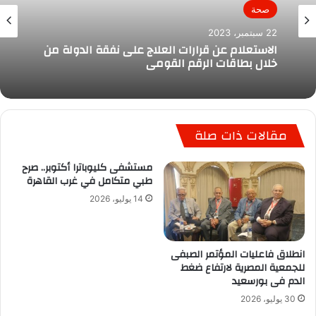
صحة
22 سبتمبر، 2023
الاستعلام عن قرارات العلاج على نفقة الدولة من
خلال بطاقات الرقم القومى
مقالات ذات صلة
مستشفى كليوباترا أكتوبر.. صرح
طبي متكامل في غرب القاهرة
14 يوليو، 2026
انطلاق فاعليات المؤتمر الصبفى
للجمعية المصرية لارتفاع ضغط
الدم فى بورسعيد
30 يوليو، 2026