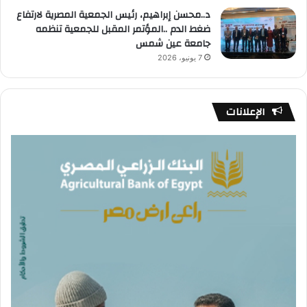
د..محسن إبراهيم، رئيس الجمعية المصرية لارتفاع
ضغط الدم ..المؤتمر المقبل للجمعية تنظمه
جامعة عين شمس
7 يونيو، 2026
الإعلانات