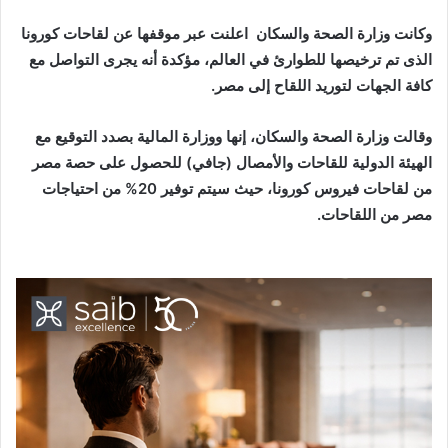
وكانت وزارة الصحة والسكان اعلنت عبر موقفها عن لقاحات كورونا
الذى تم ترخيصها للطوارئ في العالم، مؤكدة أنه يجرى التواصل مع
كافة الجهات لتوريد اللقاح إلى مصر.
وقالت وزارة الصحة والسكان، إنها ووزارة المالية بصدد التوقيع مع
الهيئة الدولية للقاحات والأمصال (جافي) للحصول على حصة مصر
من لقاحات فيروس كورونا، حيث سيتم توفير 20% من احتياجات
مصر من اللقاحات.