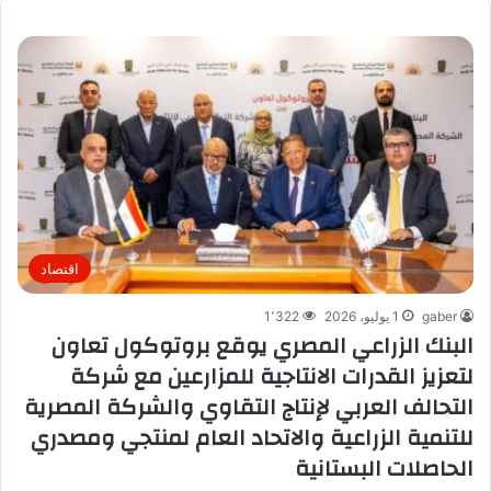
اقتصاد
gaber
1 يوليو، 2026
1٬322
البنك الزراعي المصري يوقع بروتوكول تعاون
لتعزيز القدرات الانتاجية للمزارعين مع شركة
التحالف العربي لإنتاج التقاوي والشركة المصرية
للتنمية الزراعية والاتحاد العام لمنتجي ومصدري
الحاصلات البستانية