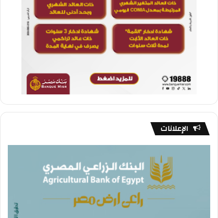
الإعلانات