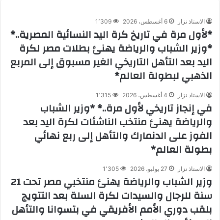
الاستاذ نزار
6 أغسطس، 2026
1٬309
*لأول مرة في تاريخ كرة اليد النسائية المصرية..*
*وزير الشباب والرياضة يهنئ بطلات مصر لكرة
اليد بعد التأهل التاريخي الغير مسبوق إلى المربع
الذهبي لبطولة العالم*
الاستاذ نزار
4 أغسطس، 2026
1٬315
في إنجاز تاريخي لأول مرة..* *وزير الشباب
والرياضة يهنئ منتخب الناشئات لكرة اليد بعد
الفوز على الدنمارك والتأهل إلى ربع نهائي
بطولة العالم*
الاستاذ نزار
27 يوليو، 2026
1٬305
وزير الشباب والرياضة يهنئ منتخبي مصر تحت 21
سنة للرجال والسيدات لكرة السلة بعد التتويج
بلقب دوري الأمم الأفريقي في بتسوانا والتأهل