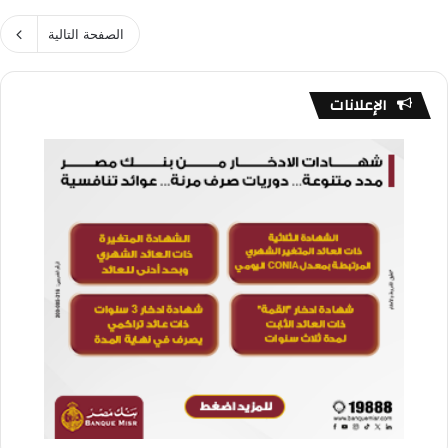
الصفحة التالية
الإعلانات