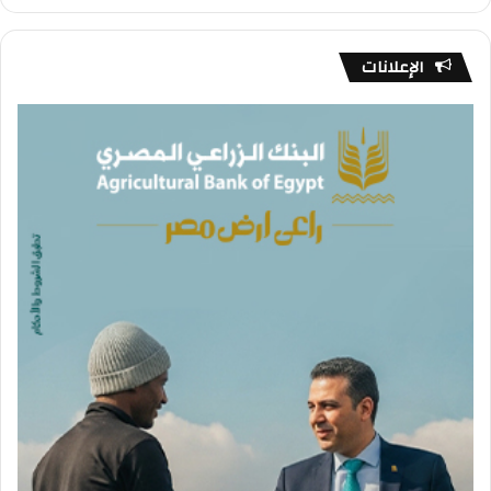
الإعلانات